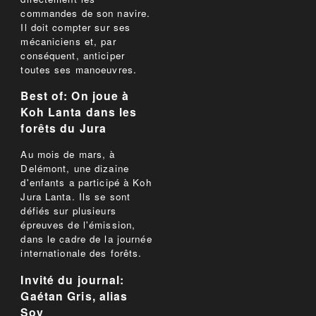
commandes de son navire.
Il doit compter sur ses
mécaniciens et, par
conséquent, anticiper
toutes ses manoeuvres.
Best of: On joue à
Koh Lanta dans les
forêts du Jura
Au mois de mars, à
Delémont, une dizaine
d'enfants a participé à Koh
Jura Lanta. Ils se sont
défiés sur plusieurs
épreuves de l'émission,
dans le cadre de la journée
internationale des forêts.
Invité du journal:
Gaétan Gris, alias
Soy