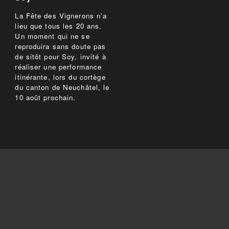
La Fête des Vignerons n'a
lieu que tous les 20 ans.
Un moment qui ne se
reproduira sans doute pas
de sitôt pour Soy, invité à
réaliser une performance
itinérante, lors du cortège
du canton de Neuchâtel, le
10 août prochain.