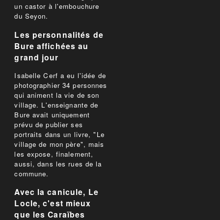
un castor à l'embouchure
du Seyon.
Les personnalités de
Bure affichées au
grand jour
Isabelle Cerf a eu l'idée de
photographier 34 personnes
qui animent la vie de son
village. L'enseignante de
Bure avait uniquement
prévu de publier ses
portraits dans un livre, "Le
village de mon père", mais
les expose, finalement,
aussi, dans les rues de la
commune.
Avec la canicule, Le
Locle, c'est mieux
que les Caraïbes