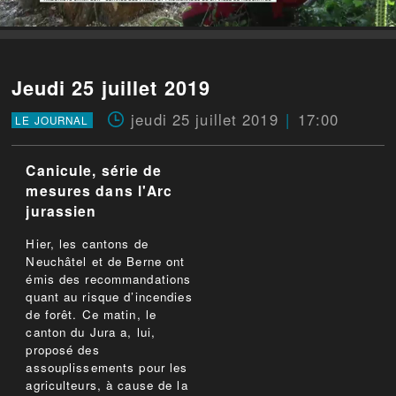
Jeudi 25 juillet 2019
jeudi 25 juillet 2019
17:00
LE JOURNAL
Canicule, série de
mesures dans l'Arc
jurassien
Hier, les cantons de
Neuchâtel et de Berne ont
émis des recommandations
quant au risque d’incendies
de forêt. Ce matin, le
canton du Jura a, lui,
proposé des
assouplissements pour les
agriculteurs, à cause de la