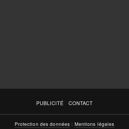
PUBLICITÉ
CONTACT
Protection des données
|
Mentions légales