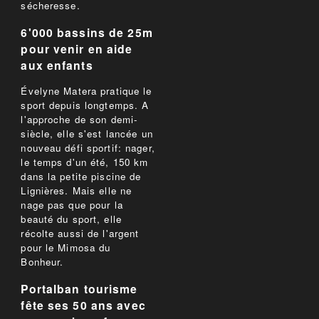
sécheresse.
6'000 bassins de 25m
pour venir en aide
aux enfants
Évelyne Matera pratique le
sport depuis longtemps. A
l'approche de son demi-
siècle, elle s'est lancée un
nouveau défi sportif: nager,
le temps d'un été, 150 km
dans la petite piscine de
Lignières. Mais elle ne
nage pas que pour la
beauté du sport, elle
récolte aussi de l'argent
pour le Mimosa du
Bonheur.
Portalban tourisme
fête ses 50 ans avec