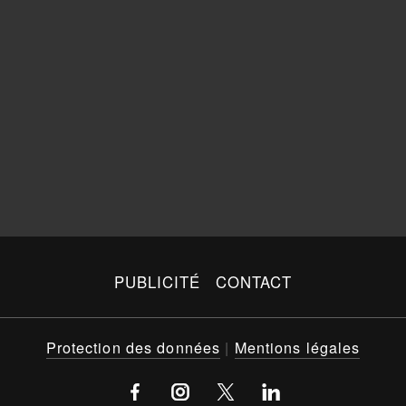
PUBLICITÉ
CONTACT
Protection des données
|
Mentions légales