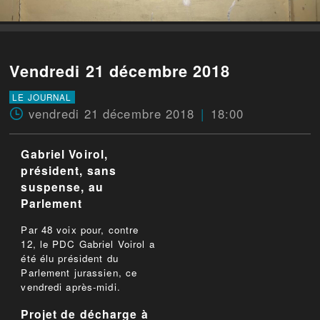
Vendredi 21 décembre 2018
LE JOURNAL
vendredi 21 décembre 2018
18:00
Gabriel Voirol,
président, sans
suspense, au
Parlement
Par 48 voix pour, contre
12, le PDC Gabriel Voirol a
été élu président du
Parlement jurassien, ce
vendredi après-midi.
Projet de décharge à