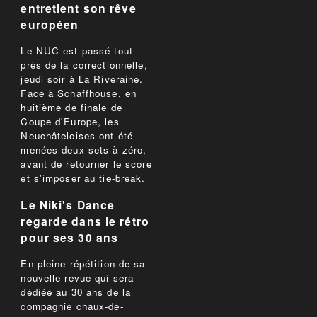
entretient son rêve
européen
Le NUC est passé tout
près de la correctionnelle,
jeudi soir à La Riveraine.
Face à Schaffhouse, en
huitième de finale de
Coupe d'Europe, les
Neuchâteloises ont été
menées deux sets à zéro,
avant de retourner le score
et s'imposer au tie-break.
Le Niki's Dance
regarde dans le rétro
pour ses 30 ans
En pleine répétition de sa
nouvelle revue qui sera
dédiée au 30 ans de la
compagnie chaux-de-