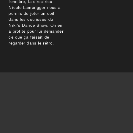
fonnière, la directrice
Nicole Lambrigger nous a
permis de jeter un oeil
dans les coulisses du
Niki's Dance Show. On en
a profité pour lui demander
ce que ça faisait de
regarder dans le rétro.