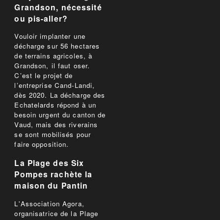
Grandson, nécessité
ou pis-aller?
Vouloir implanter une
décharge sur 56 hectares
de terrains agricoles, à
Grandson, il faut oser.
C’est le projet de
l’entreprise Cand-Landi,
dès 2020. La décharge des
Echatelards répond à un
besoin urgent du canton de
Vaud, mais des riverains
se sont mobilisés pour
faire opposition.
La Plage des Six
Pompes rachète la
maison du Pantin
L'Association Agora,
organisatrice de la Plage