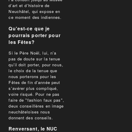
d’art et d’histoire de
Neuchâtel, qui expose en
ce moment des indiennes.
Qu'est-ce que je
pourrais porter pour
les Fêtes?
Si le Père Noël, lui, n'a
pas de doute sur la tenue
qu'il doit porter, pour nous,
le choix de la tenue que
nous porterons pour les
Fêtes de fin d'année peut
s'avérer plus compliqué,
voire risqué. Pour ne pas
faire de "fashion faux pas",
deux conseillères en image
neuchâteloises nous
donnent des conseils.
Renversant, le NUC