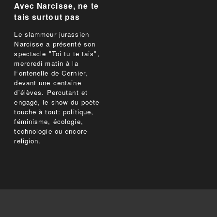
Avec Narcisse, ne te
tais surtout pas
Le slammeur jurassien
Narcisse a présenté son
spectacle "Toi tu te tais",
mercredi matin à la
Fontenelle de Cernier,
devant une centaine
d'élèves. Percutant et
engagé, le show du poète
touche à tout: politique,
féminisme, écologie,
technologie ou encore
religion.