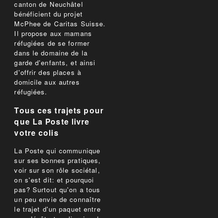
canton de Neuchâtel
bénéficient du projet
McPhee de Caritas Suisse.
Il propose aux mamans
réfugiées de se former
dans le domaine de la
garde d'enfants, et ainsi
d'offrir des places à
domicile aux autres
réfugiées.
Tous ces trajets pour
que La Poste livre
votre colis
La Poste qui communique
sur ses bonnes pratiques,
voir sur son rôle sociétal,
on s'est dit: et pourquoi
pas? Surtout qu'on a tous
un peu envie de connaître
le trajet d'un paquet entre