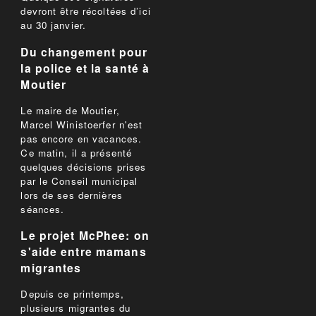
devront être récoltées d’ici
au 30 janvier.
Du changement pour
la police et la santé à
Moutier
Le maire de Moutier,
Marcel Winistoerfer n'est
pas encore en vacances.
Ce matin, il a présenté
quelques décisions prises
par le Conseil municipal
lors de ses dernières
séances.
Le projet McPhee: on
s'aide entre mamans
migrantes
Depuis ce printemps,
plusieurs migrantes du