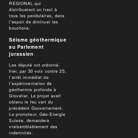
REGIONAL qui
distribuaient un tract à
tous les pendulaires, dans
l'espoir de diminuer les
bouchons.
Séisme géothermique
au Parlement
jurassien
Les député ont ordonné,
hier, par 30 voix contre 25,
l'arrêt immédiat de
l'expérimentation de
géothermie profonde à
Glovelier. Le projet avait
obtenu le feu vert du
précédent Gouvernement.
Le promoteur, Géo-Energie
Suisse, demandera
vraisemblablement des
indemnités.