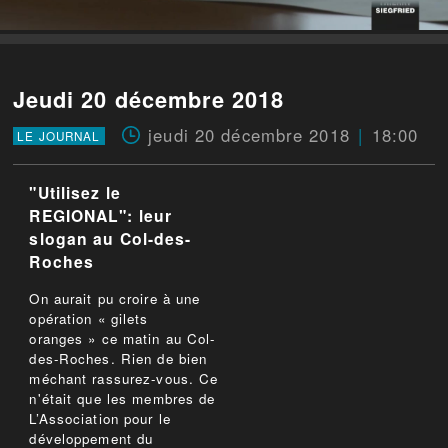
Jeudi 20 décembre 2018
jeudi 20 décembre 2018
18:00
LE JOURNAL
"Utilisez le
REGIONAL": leur
slogan au Col-des-
Roches
On aurait pu croire à une
opération « gilets
oranges » ce matin au Col-
des-Roches. Rien de bien
méchant rassurez-vous. Ce
n'était que les membres de
L’Association pour le
développement du