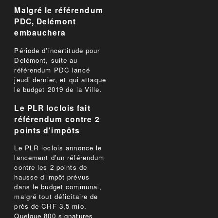
Malgré le référendum
PDC, Delémont
embauchera
Période d'incertitude pour
Delémont, suite au
référendum PDC lancé
jeudi dernier, et qui attaque
le budget 2019 de la Ville.
Le PLR loclois fait
référendum contre 2
points d'impôts
Le PLR loclois annonce le
lancement d’un référendum
contre les 2 points de
hausse d’impôt prévus
dans le budget communal,
malgré tout déficitaire de
près de CHF 3,5 mio.
Quelque 800 signatures