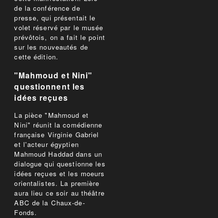
de la conférence de
presse, qui présentait le
volet réservé par le musée
prévôtois, on a fait le point
sur les nouveautés de
cette édition.
"Mahmoud et Nini"
questionnent les
idées reçues
La pièce "Mahmoud et
Nini" réunit la comédienne
française Virginie Gabriel
et l'acteur égyptien
Mahmoud Haddad dans un
dialogue qui questionne les
idées reçues et les moeurs
orientalistes. La première
aura lieu ce soir au théâtre
ABC de la Chaux-de-
Fonds.