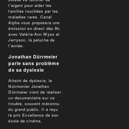
l'argent pour aider les
familles touchées par les
maladies rares. Canal
Alpha vous proposera une
émission en direct dès 9h,
avec Valérie-Ann Wyss et
Jerryson, la peluche de
l'année.
Jonathan Dürrmeier
parle sans problème
de sa dyslexie
Atteint de dyslexie, le
Noirmonier Jonathan
Dürrmeier vient de réaliser
un documentaire sur ce
trouble, souvent méconnu
du grand public. Il a reçu
le prix Excellence de son
école de cinéma.