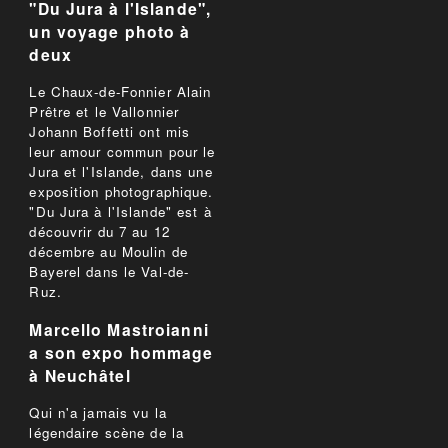
"Du Jura à l'Islande",
un voyage photo à
deux
Le Chaux-de-Fonnier Alain
Prêtre et le Vallonnier
Johann Boffetti ont mis
leur amour commun pour le
Jura et l'Islande, dans une
exposition photographique.
"Du Jura à l'Islande" est à
découvrir du 7 au 12
décembre au Moulin de
Bayerel dans le Val-de-
Ruz.
Marcello Mastroianni
a son expo hommage
à Neuchâtel
Qui n'a jamais vu la
légendaire scène de la