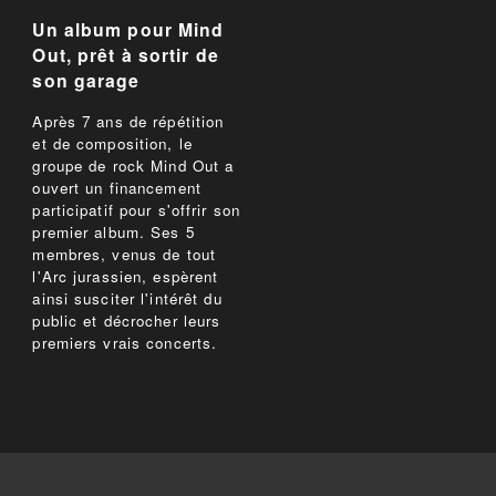
Un album pour Mind
Out, prêt à sortir de
son garage
Après 7 ans de répétition
et de composition, le
groupe de rock Mind Out a
ouvert un financement
participatif pour s'offrir son
premier album. Ses 5
membres, venus de tout
l'Arc jurassien, espèrent
ainsi susciter l'intérêt du
public et décrocher leurs
premiers vrais concerts.