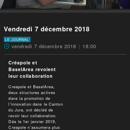
Vendredi 7 décembre 2018
LE JOURNAL
vendredi 7 décembre 2018
18:00
Créapole et
BaselArea revoient
leur collaboration
Creapole et BaselArea,
deux structures actives
dans la promotion de
l'innovation dans le Canton
du Jura, ont décidé de
revoir leur collaboration.
Dès le 1er janvier 2019,
Creapole n'assumera plus