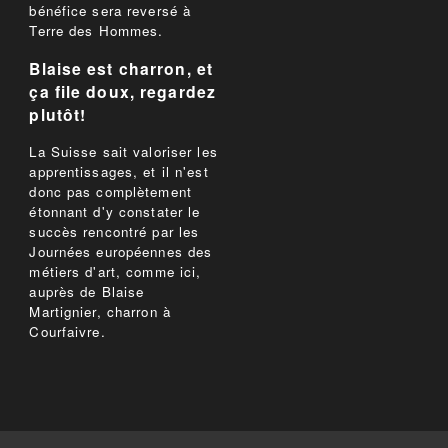
bénéfice sera reversé à
Terre des Hommes.
Blaise est charron, et
ça file doux, regardez
plutôt!
La Suisse sait valoriser les
apprentissages, et il n'est
donc pas complètement
étonnant d'y constater le
succès rencontré par les
Journées européennes des
métiers d'art, comme ici,
auprès de Blaise
Martignier, charron à
Courfaivre.