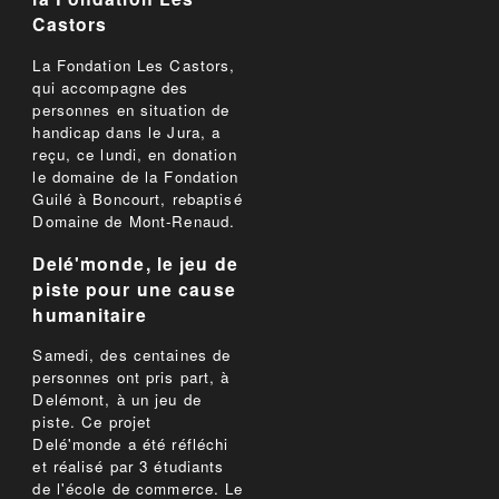
Castors
La Fondation Les Castors,
qui accompagne des
personnes en situation de
handicap dans le Jura, a
reçu, ce lundi, en donation
le domaine de la Fondation
Guilé à Boncourt, rebaptisé
Domaine de Mont-Renaud.
Delé'monde, le jeu de
piste pour une cause
humanitaire
Samedi, des centaines de
personnes ont pris part, à
Delémont, à un jeu de
piste. Ce projet
Delé'monde a été réfléchi
et réalisé par 3 étudiants
de l'école de commerce. Le