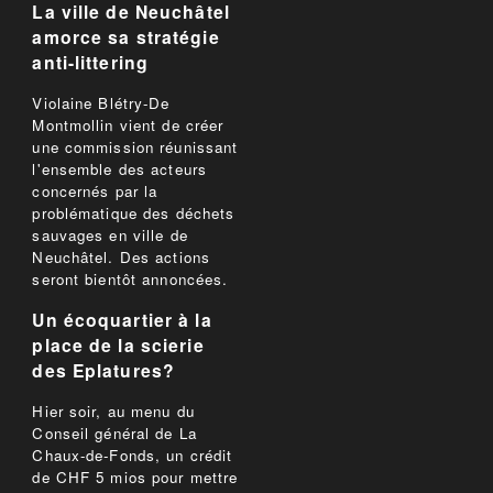
La ville de Neuchâtel
amorce sa stratégie
anti-littering
Violaine Blétry-De
Montmollin vient de créer
une commission réunissant
l'ensemble des acteurs
concernés par la
problématique des déchets
sauvages en ville de
Neuchâtel. Des actions
seront bientôt annoncées.
Un écoquartier à la
place de la scierie
des Eplatures?
Hier soir, au menu du
Conseil général de La
Chaux-de-Fonds, un crédit
de CHF 5 mios pour mettre