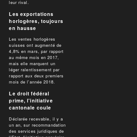
leur rival.
Les exportations
horlogères, toujours
en hausse
Les ventes horlogères
suisses ont augmenté de
4,8% en mars, par rapport
au même mois en 2017,
mais elle marquent un
léger ralentissement par
rapport aux deux premiers
mois de l'année 2018.
Le droit fédéral
prime, l'initiative
cantonale coule
Déclarée recevable, il y a
un an, sur recommandation
des services juridiques de