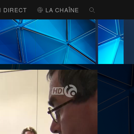
DIRECT
LA CHAÎNE