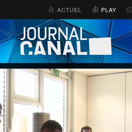
ACTUEL
PLAY