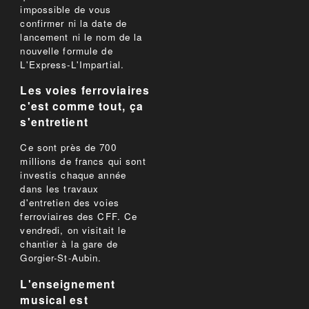
impossible de vous
confirmer ni la date de
lancement ni le nom de la
nouvelle formule de
L'Express-L'Impartial.
Les voies ferroviaires
c'est comme tout, ça
s'entretient
Ce sont près de 700
millions de francs qui sont
investis chaque année
dans les travaux
d'entretien des voies
ferroviaires des CFF. Ce
vendredi, on visitait le
chantier à la gare de
Gorgier-St-Aubin.
L'enseignement
musical est