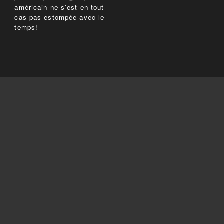
américain ne s'est en tout
cas pas estompée avec le
temps!