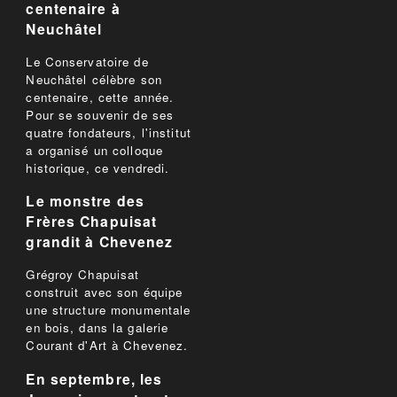
centenaire à
Neuchâtel
Le Conservatoire de
Neuchâtel célèbre son
centenaire, cette année.
Pour se souvenir de ses
quatre fondateurs, l'institut
a organisé un colloque
historique, ce vendredi.
Le monstre des
Frères Chapuisat
grandit à Chevenez
Grégroy Chapuisat
construit avec son équipe
une structure monumentale
en bois, dans la galerie
Courant d'Art à Chevenez.
En septembre, les