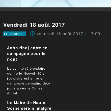
Vendredi 18 août 2017
vendredi 18 août 2017
17:00
LE JOURNAL
John Nhoj entre en
campagne pour le
non!
Le comité référendaire
contre le Nouvel Hôtel
judiciaire est entré en
campagne ce matin, deux
jours après le Conseil
d'Etat.
Le Maire de Haute-
Sorne serein, malgré