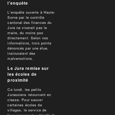
l'enquête
L'enquête ouverte à Haute-
Sorne par le contrôle
cantonal des finances du
Jura ne viserait pas le
maire, du moins pas
directement. Selon nos
informations, trois points
dénoncés par une élue,
insinuraient des
malversstions.
Le Jura remise sur
les écoles de
proximité
Ce lundi, les petits
Jurassiens retournent en
classe. Pour sauver
certaines écoles de
villages, le service de