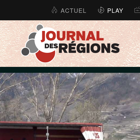
ACTUEL
PLAY