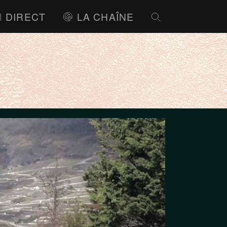
DIRECT
LA CHAÎNE