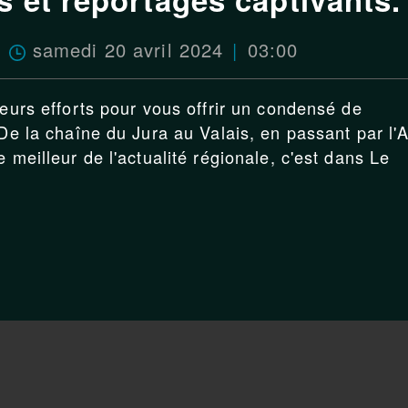
samedi 20 avril 2024
03:00
leurs efforts pour vous offrir un condensé de
 De la chaîne du Jura au Valais, en passant par l'
 meilleur de l'actualité régionale, c'est dans Le