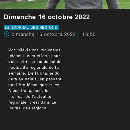
Dimanche 16 octobre 2022
LE JOURNAL DES RÉGIONS
dimanche 16 octobre 2022
16:50
Vos télévisions régionales
joignent leurs efforts pour
vous offrir un condensé de
l’actualité régionale de la
semaine. De la chaîne du
Jura au Valais, en passant
par l'Arc lémanique et les
Alpes françaises, le
meilleur de l'actualité
régionale, c'est dans Le
journal des régions.