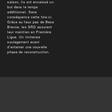
saison, ils ont encaissé un
but dans le temps
additionnel. Sans
conséquence cette fois-ci.
Grâce au faux pas de Besa
Bienne, les SRD assurent
leur maintien en Première
Ligue. Un immense
soulagement avant
d'entamer une nouvelle
phase de reconstruction.