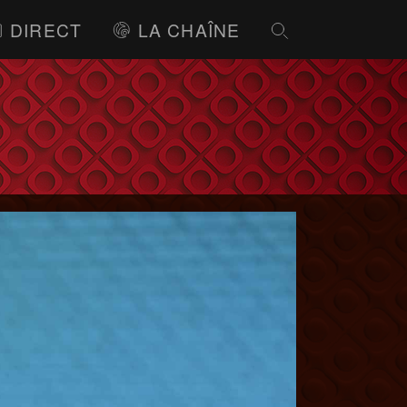
DIRECT
LA CHAÎNE