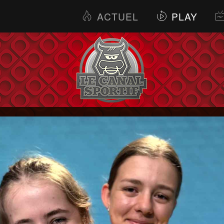
ACTUEL
PLAY