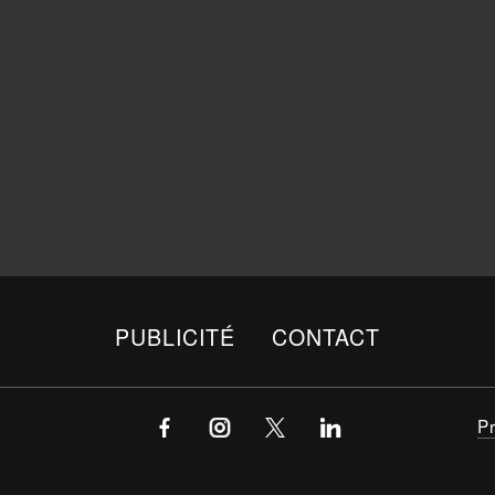
PUBLICITÉ
CONTACT
P