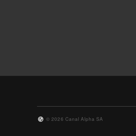
©
2026
Canal Alpha SA