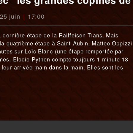
 25 juin
17:00
a dernière étape de la Raiffeisen Trans. Mais
 la quatrième étape à Saint-Aubin, Matteo Oppizzi
nutes sur Loïc Blanc (une étape remportée par
mes, Elodie Python compte toujours 1 minute 18
leur arrivée main dans la main. Elles sont les