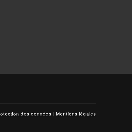
rotection des données
|
Mentions légales