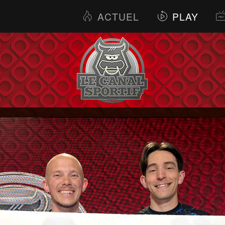
ACTUEL
PLAY