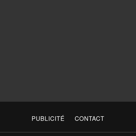
PUBLICITÉ
CONTACT