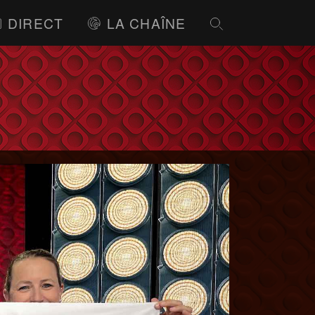
DIRECT
LA CHAÎNE