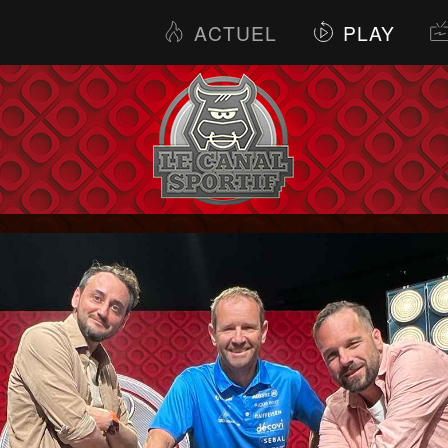
ACTUEL
PLAY