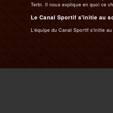
Terbi. Il nous explique en quoi ce c
Le Canal Sportif s'initie au 
L'équipe du Canal Sportif s'initie au