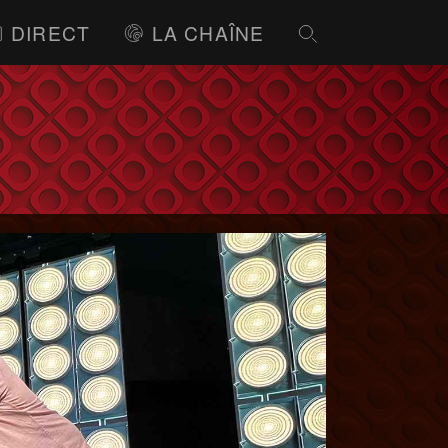
DIRECT
LA CHAÎNE