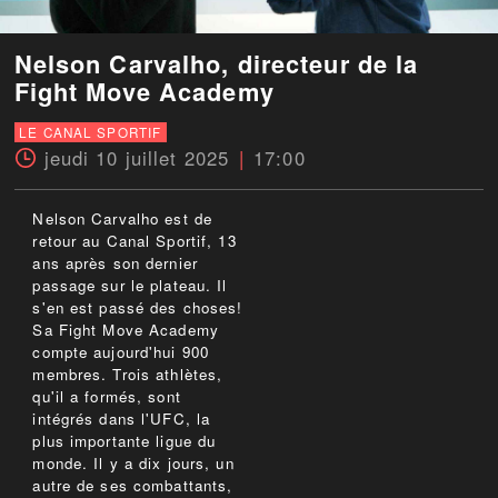
Nelson Carvalho, directeur de la
Fight Move Academy
LE CANAL SPORTIF
jeudi 10 juillet 2025
17:00
Nelson Carvalho est de
retour au Canal Sportif, 13
ans après son dernier
passage sur le plateau. Il
s'en est passé des choses!
Sa Fight Move Academy
compte aujourd'hui 900
membres. Trois athlètes,
qu'il a formés, sont
intégrés dans l'UFC, la
plus importante ligue du
monde. Il y a dix jours, un
autre de ses combattants,