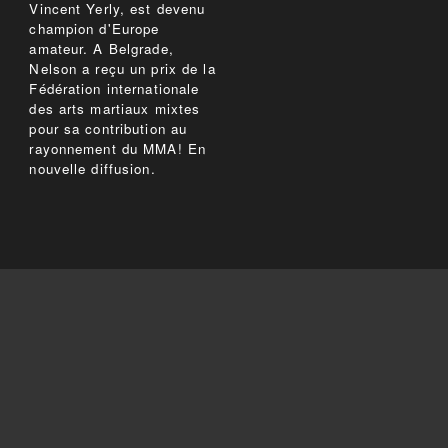
Vincent Yerly, est devenu
champion d'Europe
amateur. A Belgrade,
Nelson a reçu un prix de la
Fédération internationale
des arts martiaux mixtes
pour sa contribution au
rayonnement du MMA! En
nouvelle diffusion.