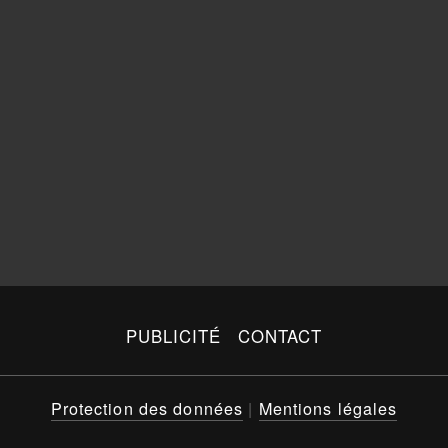
PUBLICITÉ
CONTACT
Protection des données
|
Mentions légales