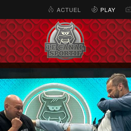
ACTUEL
PLAY