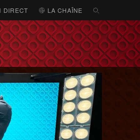
DIRECT
LA CHAÎNE