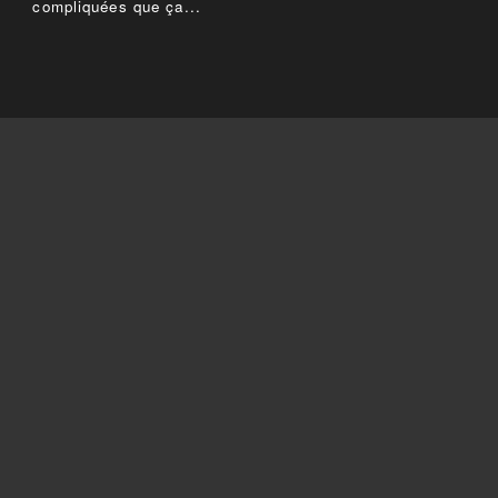
compliquées que ça...