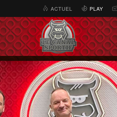
ACTUEL
PLAY