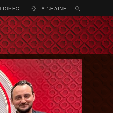
DIRECT
LA CHAÎNE