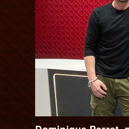
Dominique Perret, p