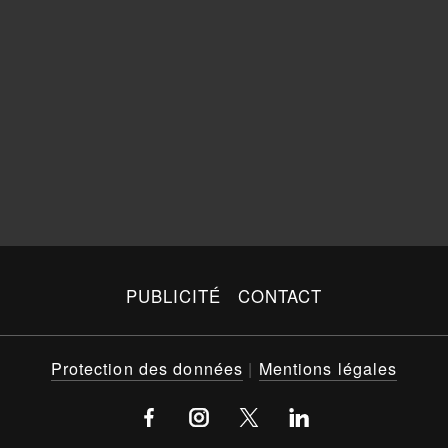
PUBLICITÉ
CONTACT
Protection des données
|
Mentions légales