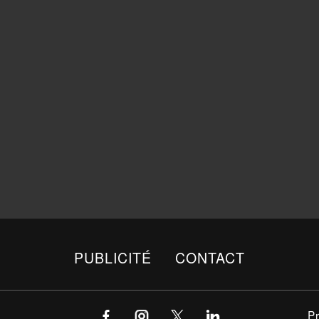
PUBLICITÉ
CONTACT
P