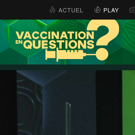
ACTUEL
PLAY