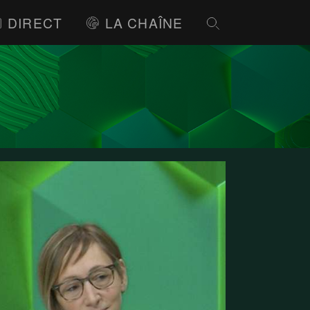
DIRECT
LA CHAÎNE