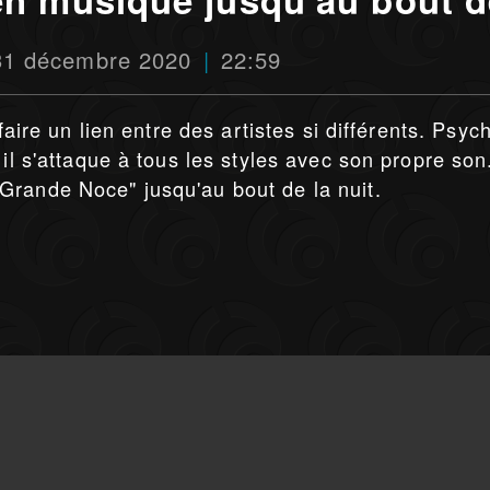
 31 décembre 2020
22:59
faire un lien entre des artistes si différents. Psyc
 il s'attaque à tous les styles avec son propre son
Grande Noce" jusqu'au bout de la nuit.