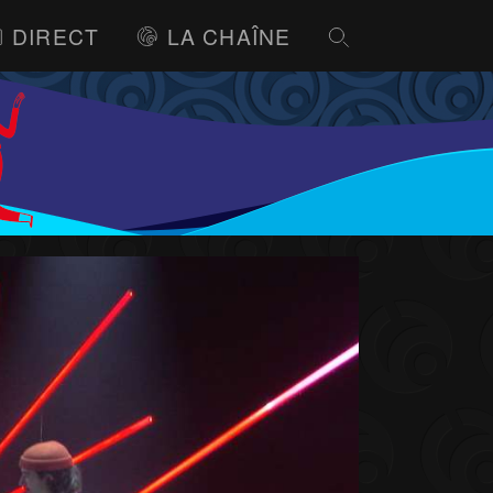
DIRECT
LA CHAÎNE