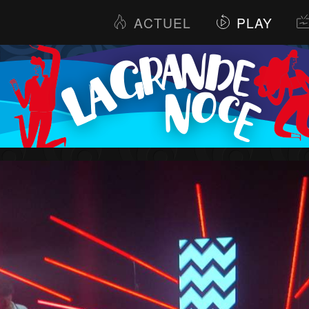
ACTUEL
PLAY