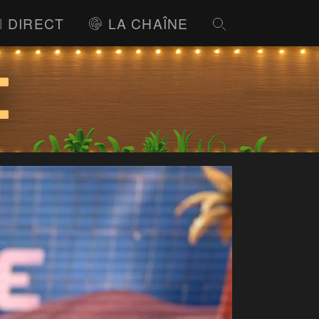
DIRECT
LA CHAÎNE