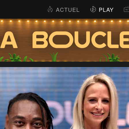
ACTUEL
PLAY