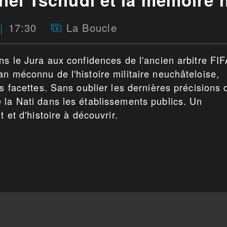
17:30
La Boucle
ns le Jura aux confidences de l'ancien arbitre FI
n méconnu de l'histoire militaire neuchâteloise,
es facettes. Sans oublier les dernières précisions 
 la Nati dans les établissements publics. Un
t et d'histoire à découvrir.