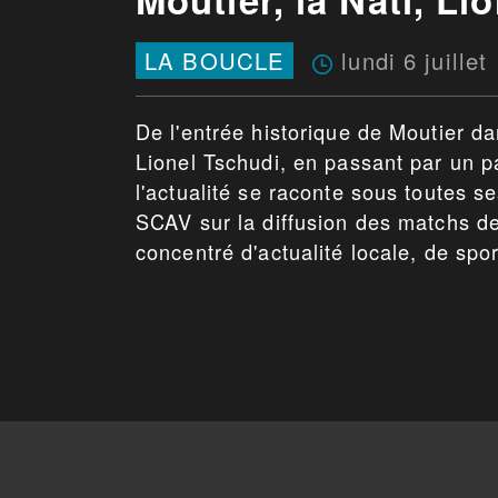
lundi 6 juillet
LA BOUCLE
De l'entrée historique de Moutier da
Lionel Tschudi, en passant par un pa
l'actualité se raconte sous toutes s
SCAV sur la diffusion des matchs de
concentré d'actualité locale, de spor