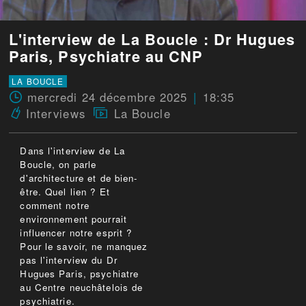
L'interview de La Boucle : Dr Hugues
Paris, Psychiatre au CNP
LA BOUCLE
mercredi 24 décembre 2025
18:35
Interviews
La Boucle
Dans l'interview de La
Boucle, on parle
d'architecture et de bien-
être. Quel lien ? Et
comment notre
environnement pourrait
influencer notre esprit ?
Pour le savoir, ne manquez
pas l'interview du Dr
Hugues Paris, psychiatre
au Centre neuchâtelois de
psychiatrie.