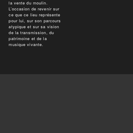
la vente du moulin.
L’occasion de revenir sur
ce que ce lieu représente
pour lui, sur son parcours
atypique et sur sa vision
de la transmission, du
patrimoine et de la
musique vivante.