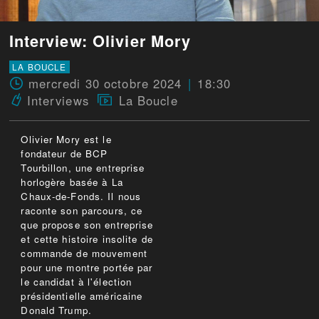
Interview: Olivier Mory
LA BOUCLE
mercredi 30 octobre 2024
18:30
Interviews
La Boucle
Olivier Mory est le
fondateur de BCP
Tourbillon, une entreprise
horlogère basée à La
Chaux-de-Fonds. Il nous
raconte son parcours, ce
que propose son entreprise
et cette histoire insolite de
commande de mouvement
pour une montre portée par
le candidat à l'élection
présidentielle américaine
Donald Trump.