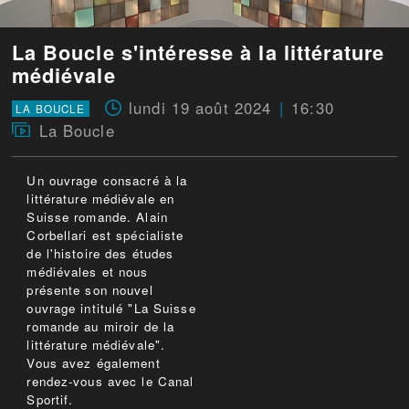
La Boucle s'intéresse à la littérature
médiévale
lundi 19 août 2024
16:30
LA BOUCLE
La Boucle
Un ouvrage consacré à la
littérature médiévale en
Suisse romande. Alain
Corbellari est spécialiste
de l'histoire des études
médiévales et nous
présente son nouvel
ouvrage intitulé "La Suisse
romande au miroir de la
littérature médiévale".
Vous avez également
rendez-vous avec le Canal
Sportif.