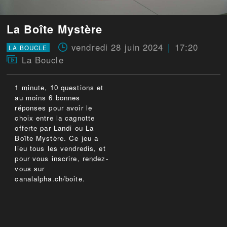
La Boîte Mystère
vendredi 28 juin 2024
17:20
LA BOUCLE
La Boucle
1 minute, 10 questions et
au moins 6 bonnes
réponses pour avoir le
choix entre la cagnotte
offerte par Landi ou La
Boîte Mystère. Ce jeu a
lieu tous les vendredis, et
pour vous inscrire, rendez-
vous sur
canalalpha.ch/boite.