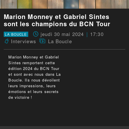
Marion Monney et Gabriel Sintes
sont les champions du BCN Tour
jeudi 30 mai 2024
17:30
LA BOUCLE
Interviews
La Boucle
Marion Monney et Gabriel
Sintes remportent cette
édition 2024 du BCN Tour
et sont avec nous dans La
Boucle. Ils nous dévoilent
leurs impressions, leurs
émotions et leurs secrets
de victoire !