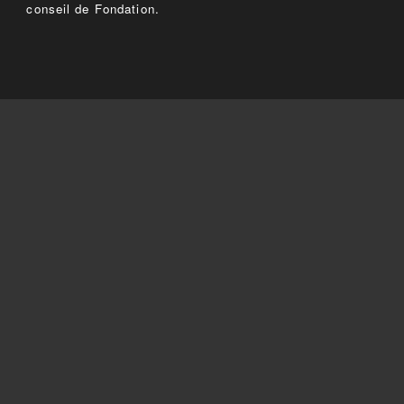
conseil de Fondation.