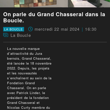
On parle du Grand Chasseral dans la
Boucle.
mercredi 22 mai 2024
16:30
LA BOUCLE
La Boucle
La nouvelle marque
d’attractivité du Jura
bernois, Grand Chasseral,
été lancée le 18 novembre
2022. Depuis, les projets
et les nouveautés
s’enchaînent au sein de la
Fondation Grand
Chasseral. On en parle
avec Patrick Linder, le
président de la fondation
Grand Chasseral et
Nicolas Curty membre du