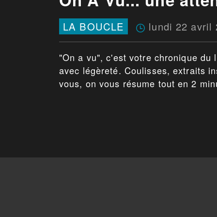
lundi 22 avril
LA BOUCLE
"On a vu", c'est votre chronique du 
avec légèreté. Coulisses, extraits in
vous, on vous résume tout en 2 min