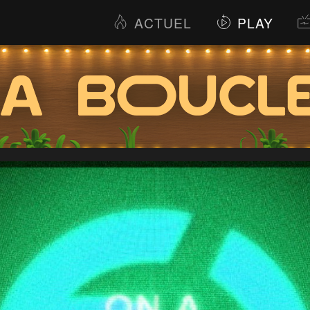
ACTUEL
PLAY