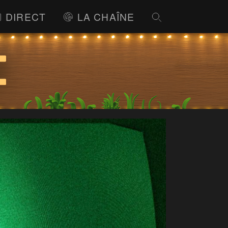
DIRECT
LA CHAÎNE