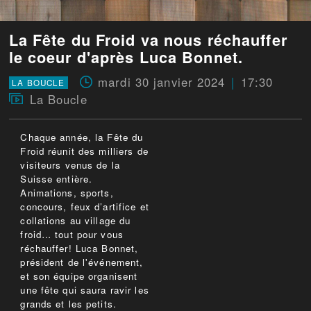
La Fête du Froid va nous réchauffer
le coeur d'après Luca Bonnet.
mardi 30 janvier 2024
17:30
LA BOUCLE
La Boucle
Chaque année, la Fête du
Froid réunit des milliers de
visiteurs venus de la
Suisse entière.
Animations, sports,
concours, feux d’artifice et
collations au village du
froid… tout pour vous
réchauffer! Luca Bonnet,
président de l'événement,
et son équipe organisent
une fête qui saura ravir les
grands et les petits.