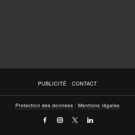
PUBLICITÉ
CONTACT
Protection des données
|
Mentions légales