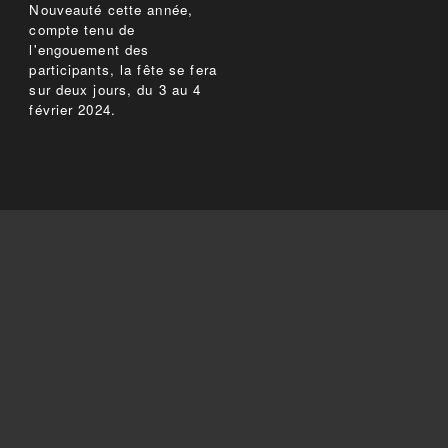
Nouveauté cette année,
compte tenu de
l'engouement des
participants, la fête se fera
sur deux jours, du 3 au 4
février 2024.