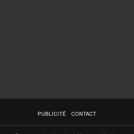
PUBLICITÉ
CONTACT