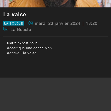
La valse
mardi 23 janvier 2024
18:20
LA BOUCLE
La Boucle
Notre expert nous
décortique une danse bien
connue : la valse.