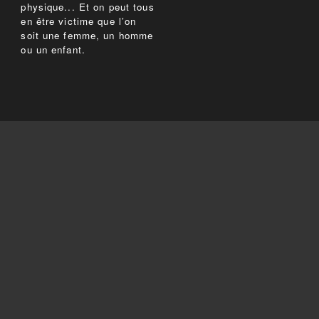
physique... Et on peut tous
en être victime que l’on
soit une femme, un homme
ou un enfant.