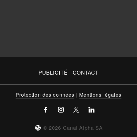
PUBLICITÉ
CONTACT
Protection des données
|
Mentions légales
©
2026
Canal Alpha SA