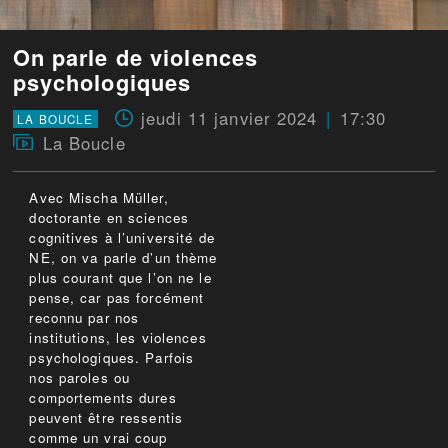
On parle de violences
psychologiques
jeudi 11 janvier 2024
17:30
LA BOUCLE
La Boucle
Avec Mischa Müller,
doctorante en sciences
cognitives à l’université de
NE, on va parle d’un thème
plus courant que l’on ne le
pense, car pas forcément
reconnu par nos
institutions, les violences
psychologiques. Parfois
nos paroles ou
comportements dures
peuvent être ressentis
comme un vrai coup