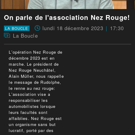
On parle de l'association Nez Rouge!
lundi 18 décembre 2023
17:30
LA BOUCLE
La Boucle
L'opération Nez Rouge de
décembre 2023 est en
marche. Le président de
Nez Rouge Neuchâtel,
Alain Müller, nous rappelle
le message de Rudolphe,
le renne au nez rouge:
L'association vise а
responsabiliser les
automobilistes lorsque
leurs facultés sont
affaiblies. Nez Rouge est
un organisme sans but
lucratif, porté par des