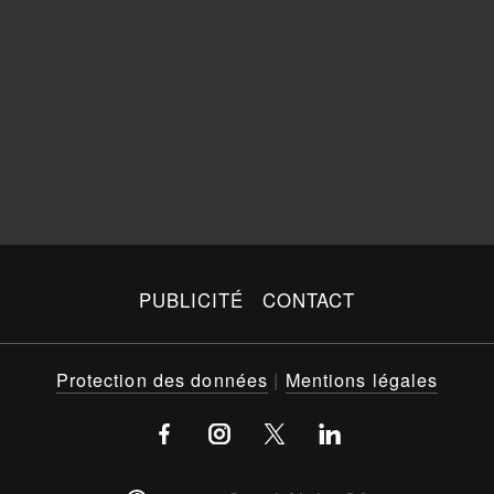
PUBLICITÉ
CONTACT
Protection des données
|
Mentions légales