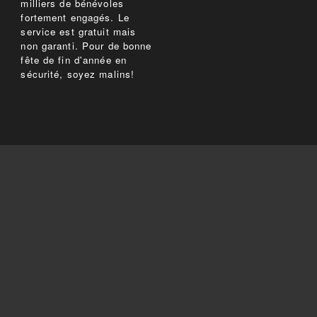
milliers de bénévoles
fortement engagés. Le
service est gratuit mais
non garanti. Pour de bonne
fête de fin d'année en
sécurité, soyez malins!