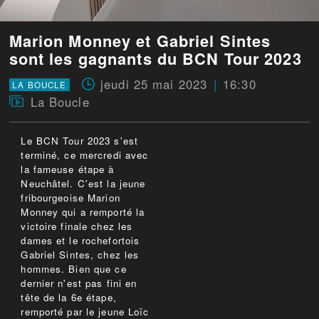
Marion Monney et Gabriel Sintes
sont les gagnants du BCN Tour 2023
jeudi 25 mai 2023
16:30
LA BOUCLE
La Boucle
Le BCN Tour 2023 s'est
terminé, ce mercredi avec
la fameuse étape à
Neuchâtel. C'est la jeune
fribourgeoise Marion
Monney qui a remporté la
victoire finale chez les
dames et le rochefortois
Gabriel Sintes, chez les
hommes. Bien que ce
dernier n'est pas fini en
tête de la 6e étape,
remporté par le jeune Loïc