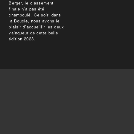
Berger, le classement
finale n'a pas été
chamboulé. Ce soir, dans
la Boucle, nous avons le
plaisir d'accueillir les deux
vainqueur de cette belle
édition 2023.