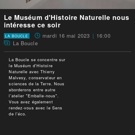
Le Muséum d'Histoire Naturelle nous
intéresse ce soir
mardi 16 mai 2023
16:00
LA BOUCLE
La Boucle
La Boucle se concentre sur
le Muséum d'Histoire
Naturelle avec Thierry
Malvesy, conservateur en
sciences de la Terre. Nous
aborderons entre autre
l'atelier "Emballe-nous".
Vous avez également
rendez-vous avec le Sens
de l'éco.