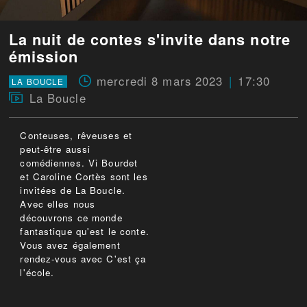
La nuit de contes s'invite dans notre
émission
mercredi 8 mars 2023
17:30
LA BOUCLE
La Boucle
Conteuses, rêveuses et
peut-être aussi
comédiennes. Vi Bourdet
et Caroline Cortès sont les
invitées de La Boucle.
Avec elles nous
découvrons ce monde
fantastique qu'est le conte.
Vous avez également
rendez-vous avec C'est ça
l'école.