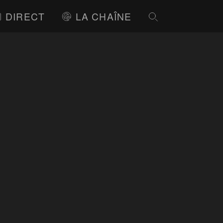
DIRECT
LA CHAÎNE