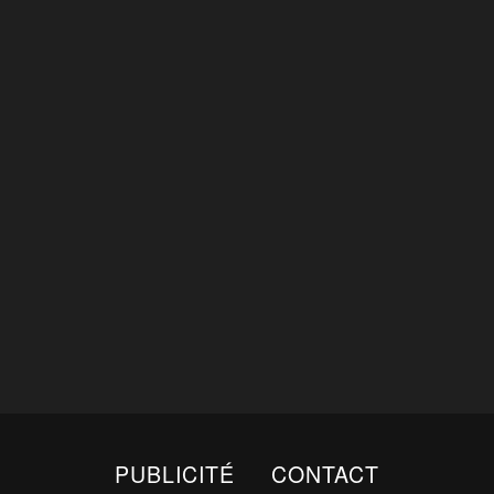
PUBLICITÉ
CONTACT