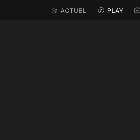
ACTUEL
PLAY