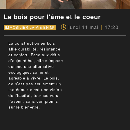
Le bois pour l'âme et le coeur
lundi 11 mai
17:20
IMMOBILIER LA VIE EN M²
La construction en bois
allie durabilité, résistance
et confort. Face aux défis
d’aujourd’hui, elle s’impose
comme une alternative
écologique, saine et
agréable à vivre. Le bois,
ce n’est pas seulement un
matériau : c’est une vision
de l’habitat, tournée vers
l’avenir, sans compromis
sur le bien-être.