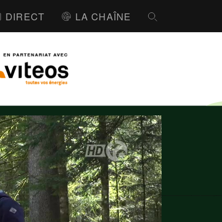
DIRECT
LA CHAÎNE