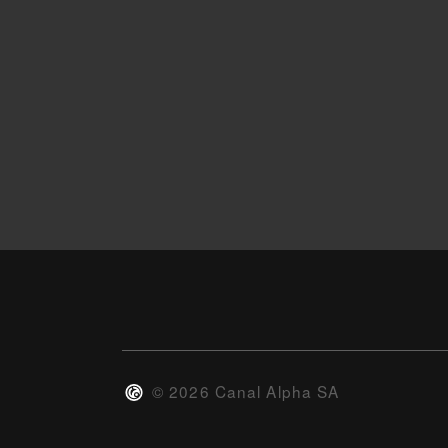
©
2026
Canal Alpha SA