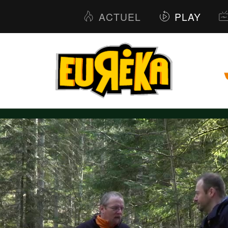
ACTUEL
PLAY