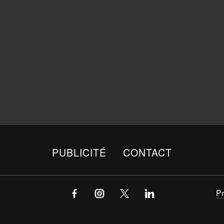
PUBLICITÉ
CONTACT
P