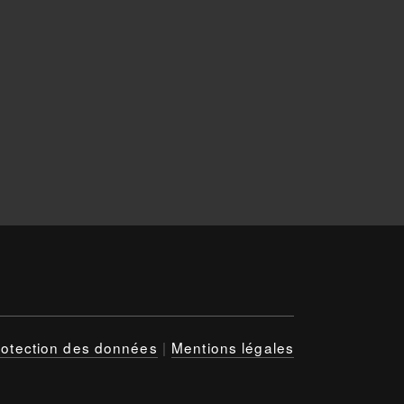
rotection des données
|
Mentions légales