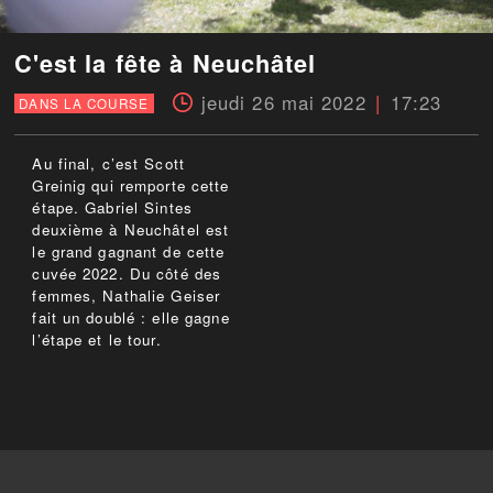
C'est la fête à Neuchâtel
jeudi 26 mai 2022
17:23
DANS LA COURSE
Au final, c’est Scott
Greinig qui remporte cette
étape. Gabriel Sintes
deuxième à Neuchâtel est
le grand gagnant de cette
cuvée 2022. Du côté des
femmes, Nathalie Geiser
fait un doublé : elle gagne
l’étape et le tour.