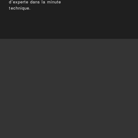
d’experte dans la minute
technique.