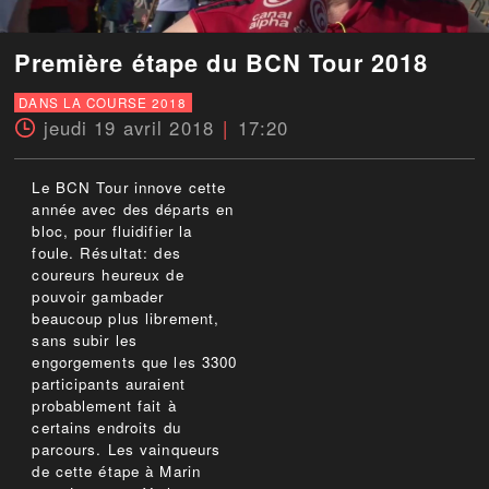
Première étape du BCN Tour 2018
DANS LA COURSE 2018
jeudi 19 avril 2018
17:20
Le BCN Tour innove cette
année avec des départs en
bloc, pour fluidifier la
foule. Résultat: des
coureurs heureux de
pouvoir gambader
beaucoup plus librement,
sans subir les
engorgements que les 3300
participants auraient
probablement fait à
certains endroits du
parcours. Les vainqueurs
de cette étape à Marin