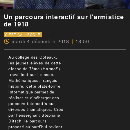
Un parcours interactif sur l'armistice
de 1918
C'EST ÇA L'ÉCOLE
mardi 4 décembre 2018
18:50
Au collège des Coteaux,
les jeunes élèves de cette
classe de 7ème (HarmoS)
travaillent sur i classe.
Mathématiques, français,
histoire, cette plate-forme
informatique permet de
réaliser et d'héberger des
parcours interactifs sur
diverses thématiques. Créé
par l'enseignant Stéphane
Ditsch, le parcours
proposé aujourd'hui revient