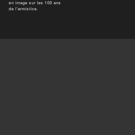
en image sur les 100 ans
de l'armistice.