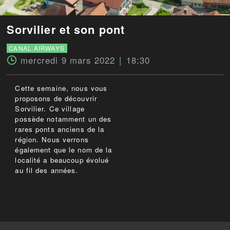
Sorvilier et son pont
CANAL AIRWAYS
mercredi 9 mars 2022
18:30
Cette semaine, nous vous
proposons de découvrir
Sorvilier. Ce village
possède notamment un des
rares ponts anciens de la
région. Nous verrons
également que le nom de la
localité a beaucoup évolué
au fil des années.