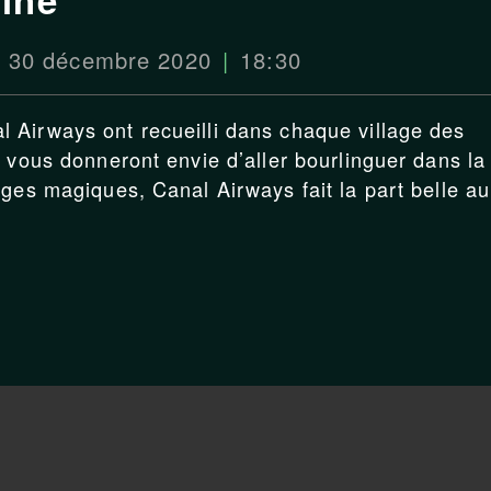
i 30 décembre 2020
18:30
 Airways ont recueilli dans chaque village des
 vous donneront envie d’aller bourlinguer dans la
ages magiques, Canal Airways fait la part belle au