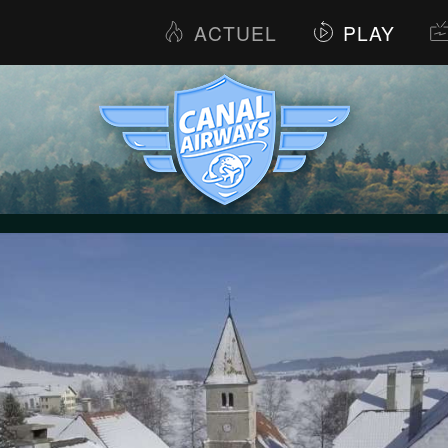
ACTUEL
PLAY