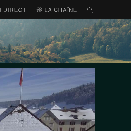
DIRECT
LA CHAÎNE