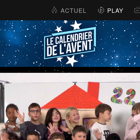
ACTUEL
PLAY