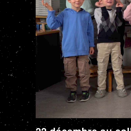
22 décembre au coll