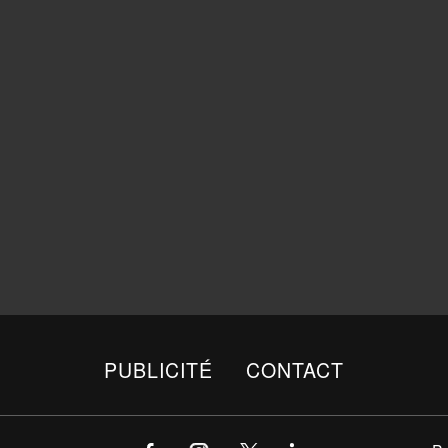
PUBLICITÉ
CONTACT