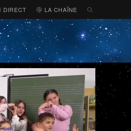
DIRECT
LA CHAÎNE