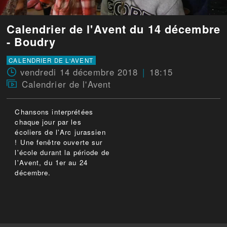
Calendrier de l'Avent du 14 décembre
- Boudry
CALENDRIER DE L'AVENT
vendredi 14 décembre 2018
18:15
Calendrier de l'Avent
Chansons interprétées
chaque jour par les
écoliers de l'Arc jurassien
! Une fenêtre ouverte sur
l'école durant la période de
l'Avent, du 1er au 24
décembre.