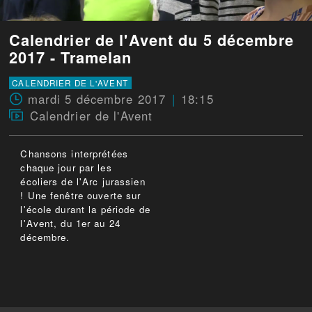
Calendrier de l'Avent du 5 décembre
2017 - Tramelan
CALENDRIER DE L'AVENT
mardi 5 décembre 2017
18:15
Calendrier de l'Avent
Chansons interprétées
chaque jour par les
écoliers de l'Arc jurassien
! Une fenêtre ouverte sur
l'école durant la période de
l'Avent, du 1er au 24
décembre.