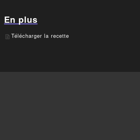
En plus
Télécharger la recette