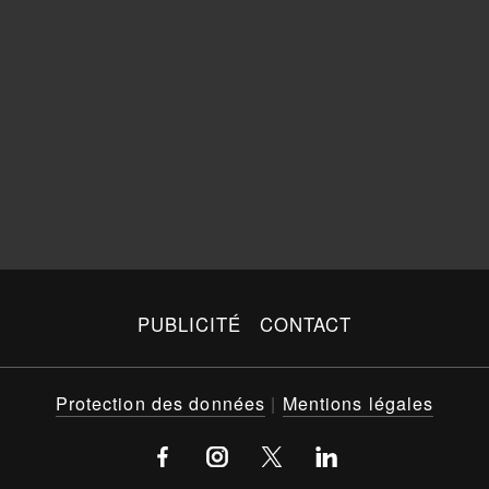
PUBLICITÉ
CONTACT
Protection des données
|
Mentions légales