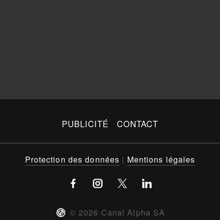
PUBLICITÉ
CONTACT
Protection des données
|
Mentions légales
©
2026
Canal Alpha SA