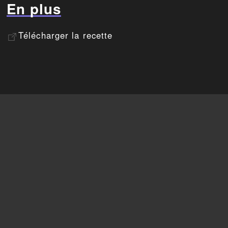
En plus
Télécharger la recette